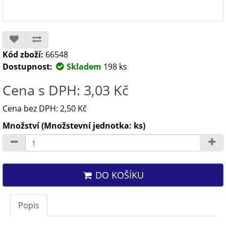
Kód zboží:
66548
Dostupnost:
Skladem
198 ks
Cena s DPH: 3,03 Kč
Cena bez DPH: 2,50 Kč
Množství (Množstevní jednotka: ks)
DO KOŠÍKU
Popis