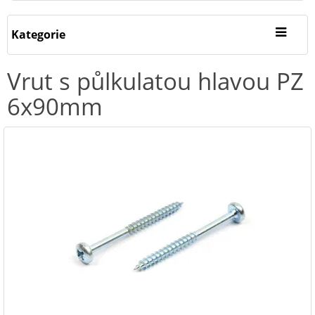
Kategorie
Vrut s půlkulatou hlavou PZ
6x90mm