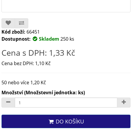
Kód zboží:
66451
Dostupnost:
Skladem
250 ks
Cena s DPH: 1,33 Kč
Cena bez DPH: 1,10 Kč
50 nebo více 1,20 Kč
Množství (Množstevní jednotka: ks)
DO KOŠÍKU