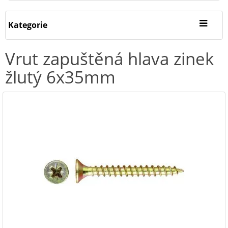
Kategorie
Vrut zapuštěná hlava zinek
žlutý 6x35mm