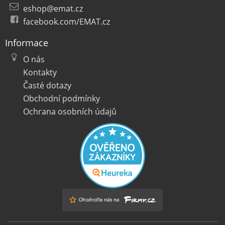
eshop@emat.cz
facebook.com/EMAT.cz
Informace
O nás
Kontakty
Časté dotazy
Obchodní podmínky
Ochrana osobních údajů