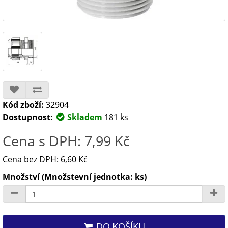
Kód zboží:
32904
Dostupnost:
Skladem
181 ks
Cena s DPH: 7,99 Kč
Cena bez DPH: 6,60 Kč
Množství (Množstevní jednotka: ks)
DO KOŠÍKU