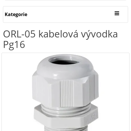
Kategorie
ORL-05 kabelová vývodka
Pg16