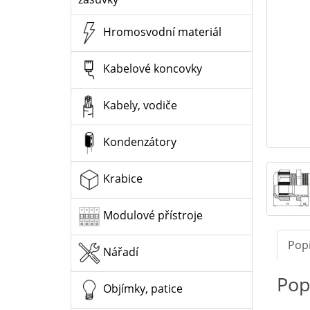
Hromosvodní materiál
Kabelové koncovky
Kabely, vodiče
Kondenzátory
Krabice
Modulové přístroje
Pop
Nářadí
Pop
Objímky, patice