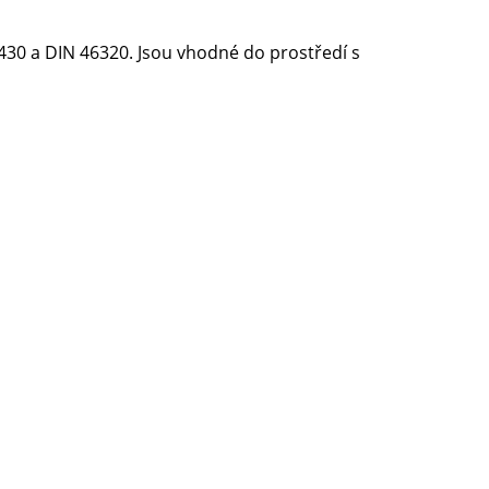
30 a DIN 46320. Jsou vhodné do prostředí s