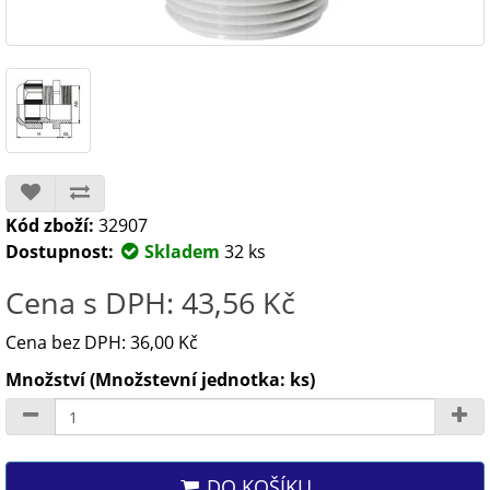
Kód zboží:
32907
Dostupnost:
Skladem
32 ks
Cena s DPH: 43,56 Kč
Cena bez DPH: 36,00 Kč
Množství (Množstevní jednotka: ks)
DO KOŠÍKU