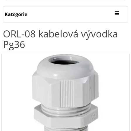
Kategorie
ORL-08 kabelová vývodka
Pg36