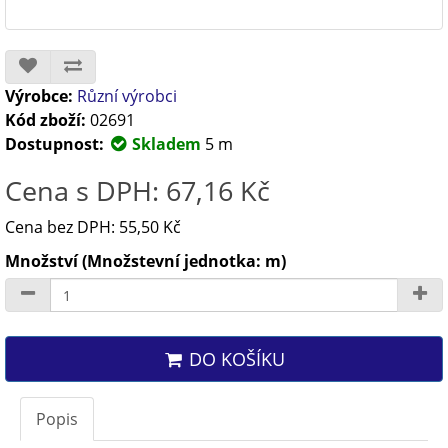
Výrobce:
Různí výrobci
Kód zboží:
02691
Dostupnost:
Skladem
5 m
Cena s DPH: 67,16 Kč
Cena bez DPH: 55,50 Kč
Množství (Množstevní jednotka: m)
DO KOŠÍKU
Popis