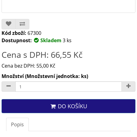
Kód zboží:
67300
Dostupnost:
Skladem
3 ks
Cena s DPH: 66,55 Kč
Cena bez DPH: 55,00 Kč
Množství (Množstevní jednotka: ks)
DO KOŠÍKU
Popis