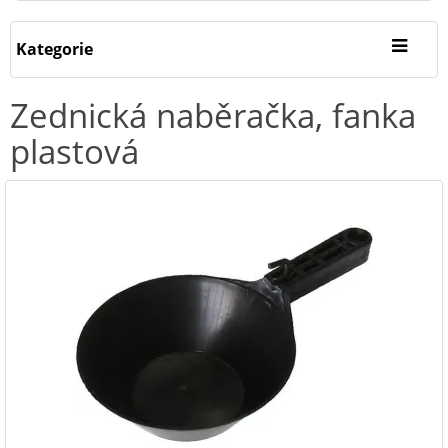
Kategorie
Zednická naběračka, fanka
plastová