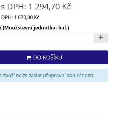
s DPH: 1 294,70 Kč
 DPH: 1 070,00 Kč
 (Množstevní jednotka: bal.)
DO KOŠÍKU
 zboží nelze zaslat přepravní společností.