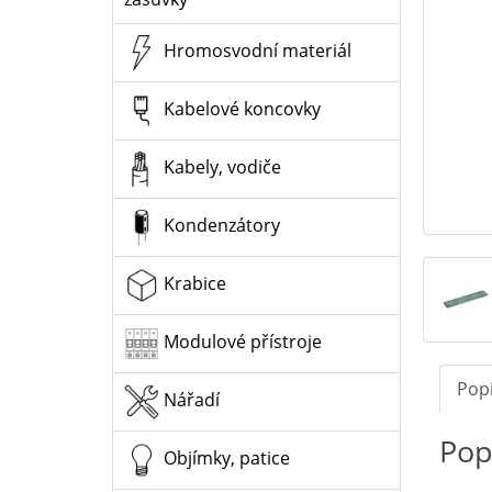
Hromosvodní materiál
Kabelové koncovky
Kabely, vodiče
Kondenzátory
Krabice
Modulové přístroje
Pop
Nářadí
Pop
Objímky, patice