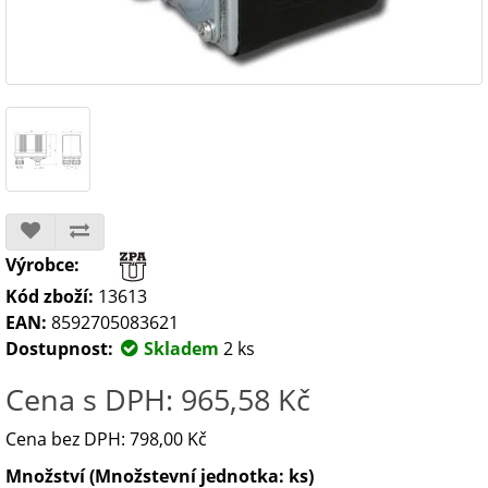
Výrobce:
Kód zboží:
13613
EAN:
8592705083621
Dostupnost:
Skladem
2 ks
Cena s DPH: 965,58 Kč
Cena bez DPH: 798,00 Kč
Množství (Množstevní jednotka: ks)