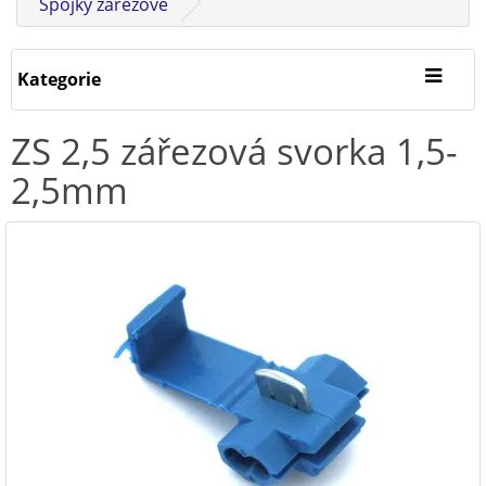
Spojky zářezové
Kategorie
ZS 2,5 zářezová svorka 1,5-
2,5mm