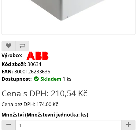
Výrobce:
Kód zboží:
30634
EAN:
8000126233636
Dostupnost:
Skladem
1 ks
Cena s DPH: 210,54 Kč
Cena bez DPH: 174,00 Kč
Množství (Množstevní jednotka: ks)