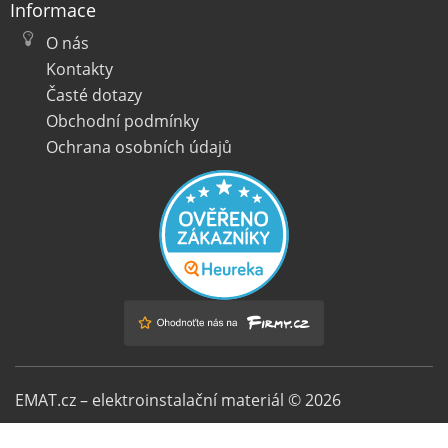
Informace
O nás
Kontakty
Časté dotazy
Obchodní podmínky
Ochrana osobních údajů
EMAT.cz – elektroinstalační materiál © 2026