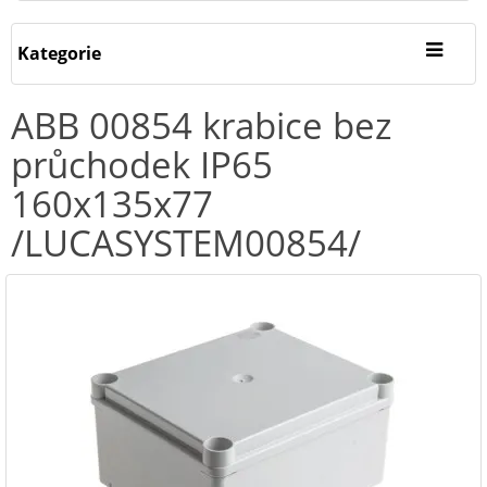
Kategorie
ABB 00854 krabice bez
průchodek IP65
160x135x77
/LUCASYSTEM00854/