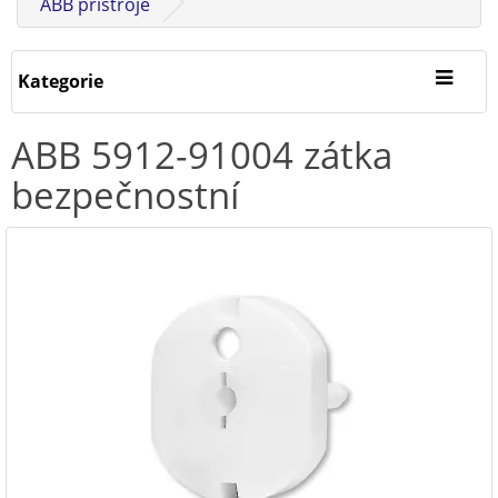
ABB přístroje
Kategorie
ABB 5912-91004 zátka
bezpečnostní