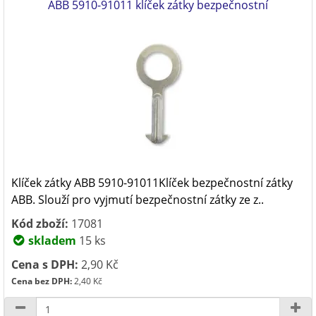
ABB 5910-91011 klíček zátky bezpečnostní
Klíček zátky ABB 5910-91011Klíček bezpečnostní zátky
ABB. Slouží pro vyjmutí bezpečnostní zátky ze z..
Kód zboží:
17081
skladem
15 ks
Cena s DPH:
2,90 Kč
Cena bez DPH:
2,40 Kč