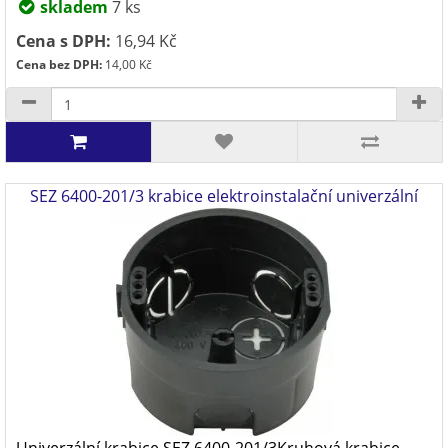
skladem
7 ks
Cena s DPH:
16,94 Kč
Cena bez DPH:
14,00 Kč
SEZ 6400-201/3 krabice elektroinstalační univerzální