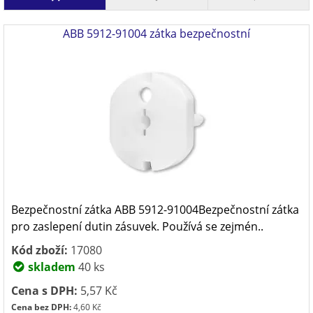
ABB 5912-91004 zátka bezpečnostní
Bezpečnostní zátka ABB 5912-91004Bezpečnostní zátka
pro zaslepení dutin zásuvek. Používá se zejmén..
Kód zboží:
17080
skladem
40 ks
Cena s DPH:
5,57 Kč
Cena bez DPH:
4,60 Kč