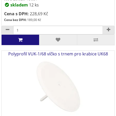
skladem
12 ks
Cena s DPH:
228,69 Kč
Cena bez DPH:
189,00 Kč
Polyprofil VUK-1/68 víčko s trnem pro krabice UK68