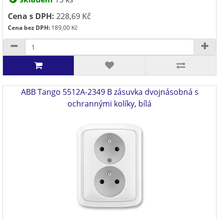
Cena s DPH:
228,69 Kč
Cena bez DPH:
189,00 Kč
ABB Tango 5512A-2349 B zásuvka dvojnásobná s
ochrannými kolíky, bílá