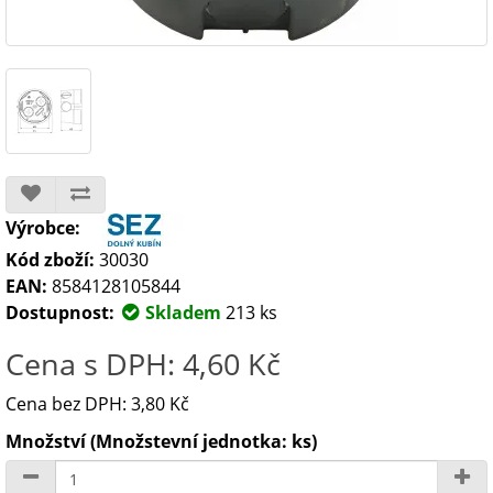
Výrobce:
Kód zboží:
30030
EAN:
8584128105844
Dostupnost:
Skladem
213 ks
Cena s DPH: 4,60 Kč
Cena bez DPH: 3,80 Kč
Množství (Množstevní jednotka: ks)