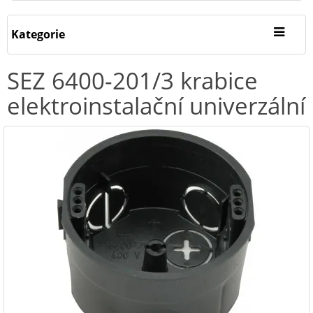
Kategorie
SEZ 6400-201/3 krabice
elektroinstalační univerzální