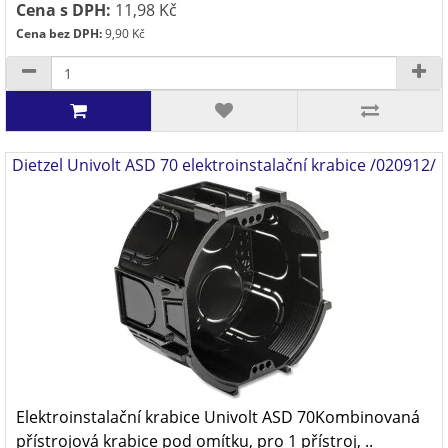
Cena s DPH:
11,98 Kč
Cena bez DPH:
9,90 Kč
Dietzel Univolt ASD 70 elektroinstalační krabice /020912/
Elektroinstalační krabice Univolt ASD 70Kombinovaná
přístrojová krabice pod omítku, pro 1 přístroj, ..