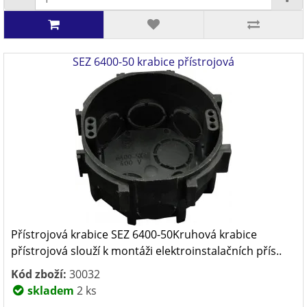
SEZ 6400-50 krabice přístrojová
Přístrojová krabice SEZ 6400-50Kruhová krabice
přístrojová slouží k montáži elektroinstalačních přís..
Kód zboží:
30032
skladem
2 ks