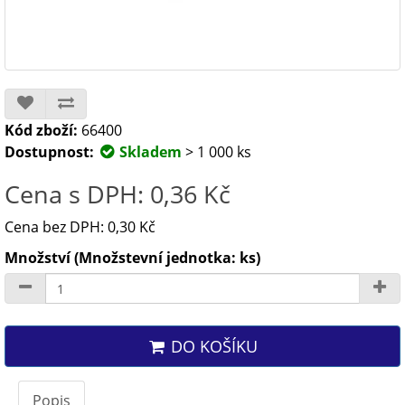
Kód zboží:
66400
Dostupnost:
Skladem
> 1 000 ks
Cena s DPH: 0,36 Kč
Cena bez DPH: 0,30 Kč
Množství (Množstevní jednotka: ks)
DO KOŠÍKU
Popis