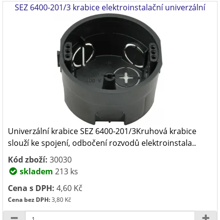
SEZ 6400-201/3 krabice elektroinstalační univerzální
Univerzální krabice SEZ 6400-201/3Kruhová krabice
slouží ke spojení, odbočení rozvodů elektroinstala..
Kód zboží:
30030
skladem
213 ks
Cena s DPH:
4,60 Kč
Cena bez DPH:
3,80 Kč