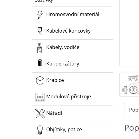
Hromosvodní materiál
Kabelové koncovky
Kabely, vodiče
Kondenzátory
Krabice
Modulové přístroje
Pop
Nářadí
Pop
Objímky, patice