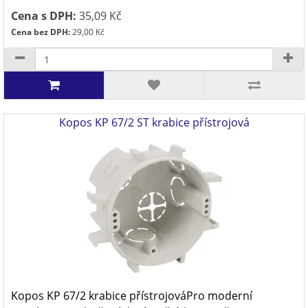
Cena s DPH:
35,09 Kč
Cena bez DPH:
29,00 Kč
Kopos KP 67/2 ST krabice přístrojová
Kopos KP 67/2 krabice přístrojováPro moderní