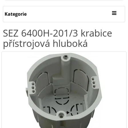
Kategorie
SEZ 6400H-201/3 krabice
přístrojová hluboká