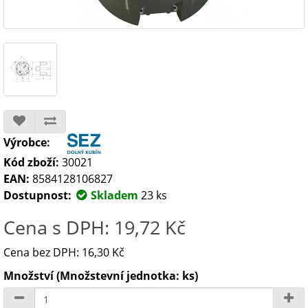
Výrobce:
Kód zboží:
30021
EAN:
8584128106827
Dostupnost:
Skladem
23 ks
Cena s DPH: 19,72 Kč
Cena bez DPH: 16,30 Kč
Množství (Množstevní jednotka: ks)