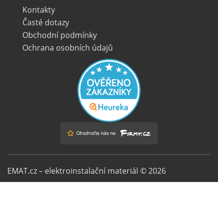
Kontakty
Časté dotazy
Obchodní podmínky
Ochrana osobních údajů
EMAT.cz – elektroinstalační materiál © 2026