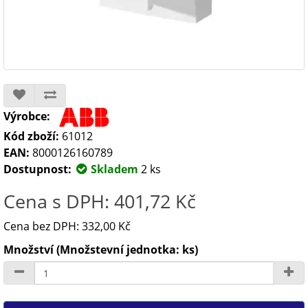
Výrobce:
Kód zboží:
61012
EAN:
8000126160789
Dostupnost:
Skladem
2 ks
Cena s DPH: 401,72 Kč
Cena bez DPH: 332,00 Kč
Množství (Množstevní jednotka: ks)