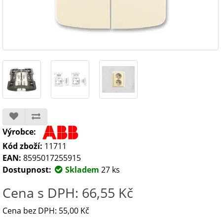
Výrobce:
Kód zboží:
11711
EAN:
8595017255915
Dostupnost:
Skladem
27 ks
Cena s DPH: 66,55 Kč
Cena bez DPH: 55,00 Kč