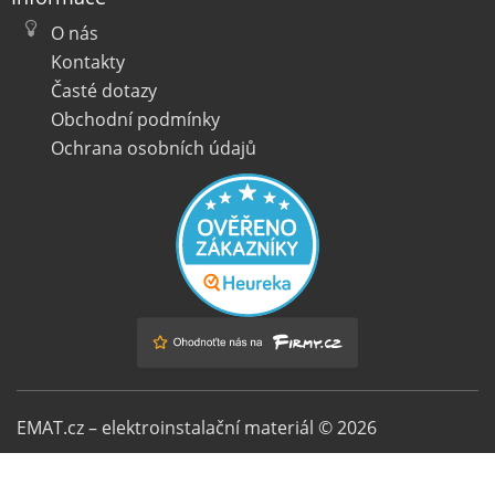
O nás
Kontakty
Časté dotazy
Obchodní podmínky
Ochrana osobních údajů
EMAT.cz – elektroinstalační materiál © 2026