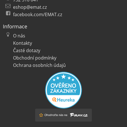
eshop@emat.cz
facebook.com/EMAT.cz
Informace
O nás
Kontakty
Časté dotazy
Obchodní podmínky
Ochrana osobních údajů