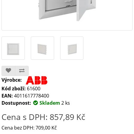
Výrobce:
Kód zboží:
61600
EAN:
4011617778400
Dostupnost:
Skladem
2 ks
Cena s DPH: 857,89 Kč
Cena bez DPH: 709,00 Kč