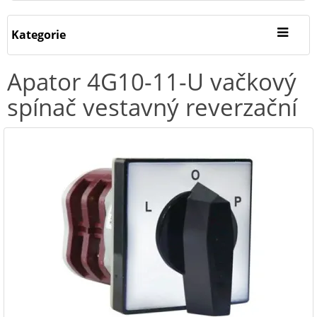
Kategorie
Apator 4G10-11-U vačkový
spínač vestavný reverzační