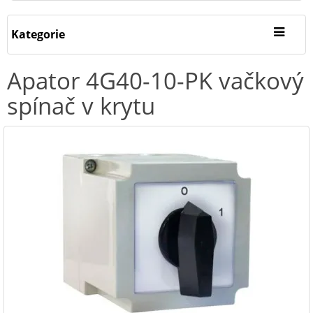
Kategorie
Apator 4G40-10-PK vačkový
spínač v krytu