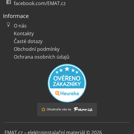
facebook.com/EMAT.cz
Informace
O nás
Kontakty
Časté dotazy
Obchodní podmínky
Ochrana osobních údajů
EMAT.cz – elektroinstalační materiál © 2026