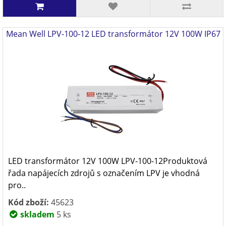
Mean Well LPV-100-12 LED transformátor 12V 100W IP67
LED transformátor 12V 100W LPV-100-12Produktová
řada napájecích zdrojů s označením LPV je vhodná
pro..
Kód zboží:
45623
skladem
5 ks