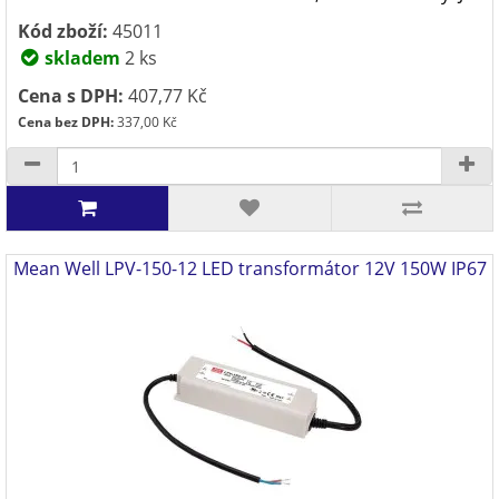
Kód zboží:
45011
skladem
2 ks
Cena s DPH:
407,77 Kč
Cena bez DPH:
337,00 Kč
Mean Well LPV-150-12 LED transformátor 12V 150W IP67