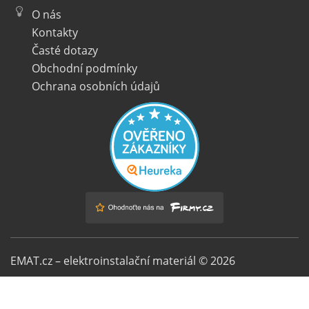
O nás
Kontakty
Časté dotazy
Obchodní podmínky
Ochrana osobních údajů
EMAT.cz – elektroinstalační materiál © 2026