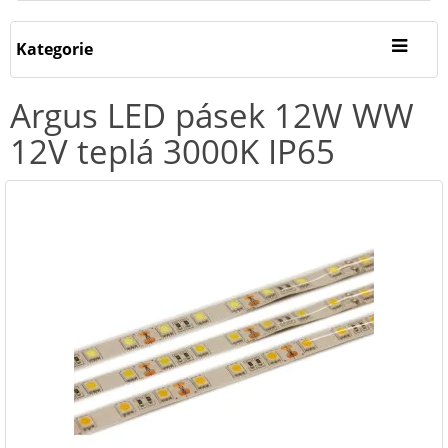
Kategorie
Argus LED pásek 12W WW
12V teplá 3000K IP65