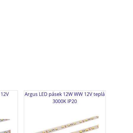
 12V
Argus LED pásek 12W WW 12V teplá
3000K IP20