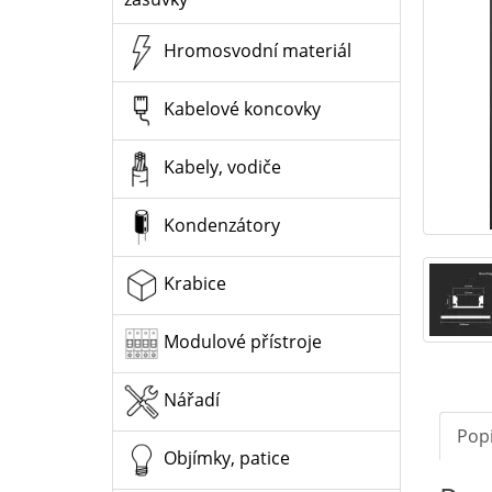
Hromosvodní materiál
Kabelové koncovky
Kabely, vodiče
Kondenzátory
Krabice
Modulové přístroje
Nářadí
Pop
Objímky, patice