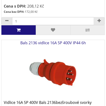
Cena s DPH:
208,12 Kč
Cena bez DPH:
172,00 Kč
Bals 2136 vidlice 16A 5P 400V IP44 6h
Vidlice 16A 5P 400V Bals 2136bezšroubové svorky