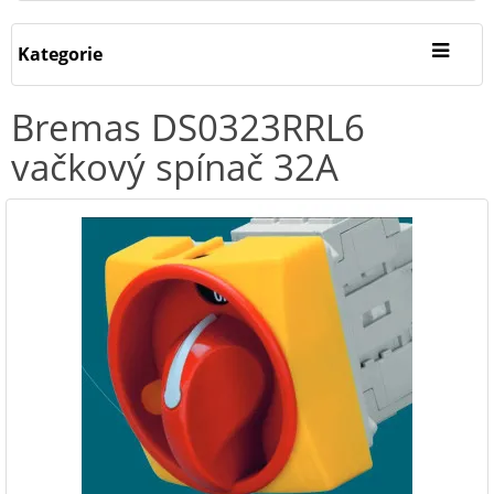
Kategorie
Bremas DS0323RRL6
vačkový spínač 32A