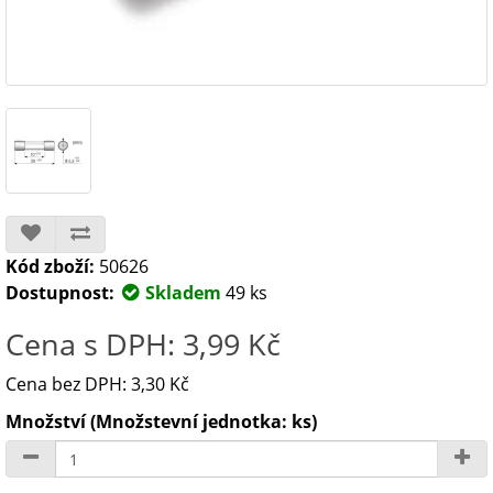
Kód zboží:
50626
Dostupnost:
Skladem
49 ks
Cena s DPH: 3,99 Kč
Cena bez DPH: 3,30 Kč
Množství (Množstevní jednotka: ks)