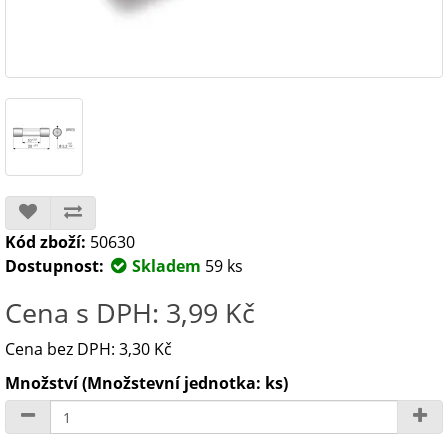
Kód zboží:
50630
Dostupnost:
Skladem
59 ks
Cena s DPH: 3,99 Kč
Cena bez DPH: 3,30 Kč
Množství (Množstevní jednotka: ks)