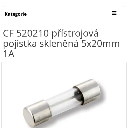
Kategorie
CF 520210 přístrojová
pojistka skleněná 5x20mm
1A