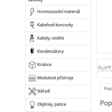
Hromosvodní materiál
Kabelové koncovky
Kabely, vodiče
Kondenzátory
Krabice
Modulové přístroje
Pop
Nářadí
Pop
Objímky, patice