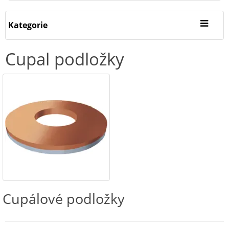
Kategorie
Cupal podložky
Cupálové podložky