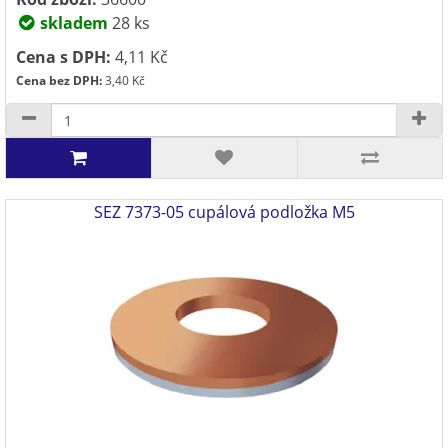
skladem
28 ks
Cena s DPH:
4,11 Kč
Cena bez DPH:
3,40 Kč
SEZ 7373-05 cupálová podložka M5