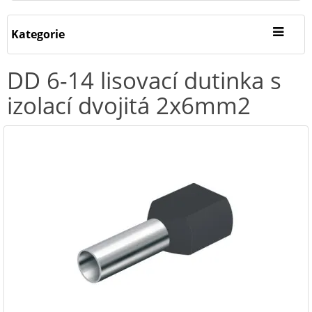
Kategorie
DD 6-14 lisovací dutinka s
izolací dvojitá 2x6mm2