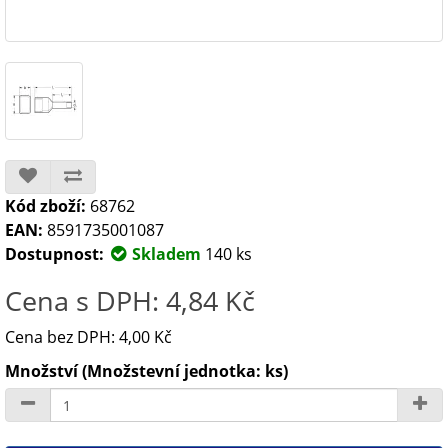
Kód zboží:
68762
EAN:
8591735001087
Dostupnost:
Skladem
140 ks
Cena s DPH: 4,84 Kč
Cena bez DPH: 4,00 Kč
Množství (Množstevní jednotka: ks)