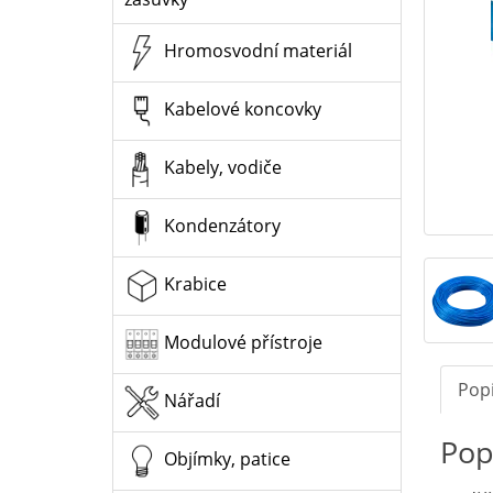
Hromosvodní materiál
Kabelové koncovky
Kabely, vodiče
Kondenzátory
Krabice
Modulové přístroje
Pop
Nářadí
Pop
Objímky, patice