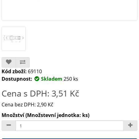
Kód zboží:
69110
Dostupnost:
Skladem
250 ks
Cena s DPH: 3,51 Kč
Cena bez DPH: 2,90 Kč
Množství (Množstevní jednotka: ks)