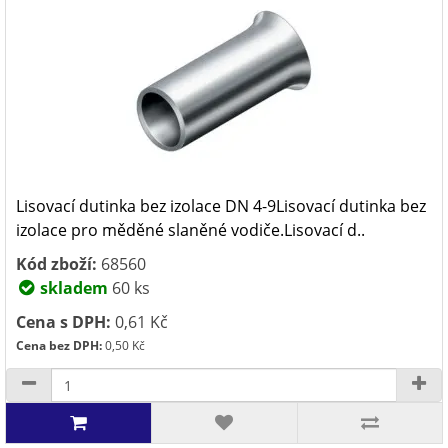
Lisovací dutinka bez izolace DN 4-9Lisovací dutinka bez
izolace pro měděné slaněné vodiče.Lisovací d..
Kód zboží:
68560
skladem
60 ks
Cena s DPH:
0,61 Kč
Cena bez DPH:
0,50 Kč