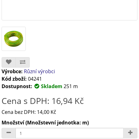
Výrobce:
Různí výrobci
Kód zboží:
04241
Dostupnost:
Skladem
251 m
Cena s DPH: 16,94 Kč
Cena bez DPH: 14,00 Kč
Množství (Množstevní jednotka: m)