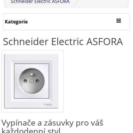
Schneider Electric ASFORA
Kategorie
Schneider Electric ASFORA
Vypínače a zásuvky pro váš
každodenní styl