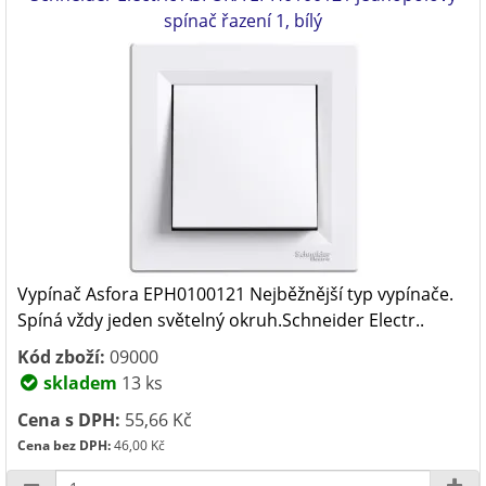
spínač řazení 1, bílý
Vypínač Asfora EPH0100121 Nejběžnější typ vypínače.
Spíná vždy jeden světelný okruh.Schneider Electr..
Kód zboží:
09000
skladem
13 ks
Cena s DPH:
55,66 Kč
Cena bez DPH:
46,00 Kč