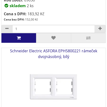
skladem
2 ks
Cena s DPH:
183,92 Kč
Cena bez DPH:
152,00 Kč
Schneider Electric ASFORA EPH5800221 rámeček
dvojnásobný, bílý