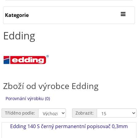
Kategorie
Edding
Zboží od výrobce Edding
Porovnání výrobku (0)
Tříděno podle:
Zobrazit:
Edding 140 S černý permanentní popisovač 0,3mm