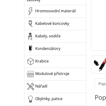
Hromosvodní materiál
Kabelové koncovky
Kabely, vodiče
Kondenzátory
Krabice
Modulové přístroje
Pop
Nářadí
Pop
Objímky, patice