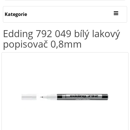
Kategorie
Edding 792 049 bílý lakový
popisovač 0,8mm