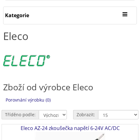
Kategorie
Eleco
Zboží od výrobce Eleco
Porovnání výrobku (0)
Tříděno podle:
Zobrazit:
Eleco AZ-24 zkoušečka napětí 6-24V AC/DC