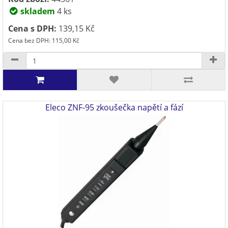
skladem
4 ks
Cena s DPH:
139,15 Kč
Cena bez DPH: 115,00 Kč
Eleco ZNF-95 zkoušečka napětí a fází