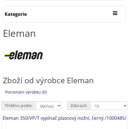
Kategorie
Eleman
Zboží od výrobce Eleman
Porovnání výrobku (0)
Tříděno podle:
Zobrazit:
Eleman 350/VP/T vypínač plastový nožní, černý /1000485/