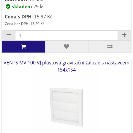
skladem
29 ks
Cena s DPH:
15,97 Kč
Cena bez DPH: 13,20 Kč
VENTS MV 100 VJ plastová gravitační žaluzie s nástavcem
154x154