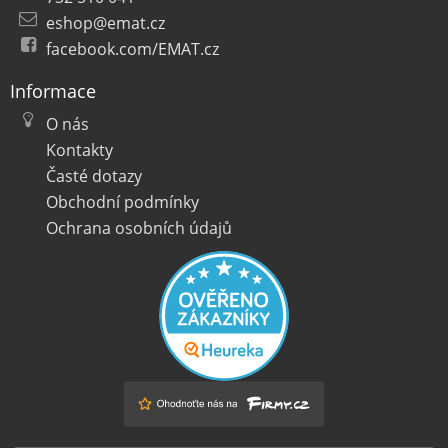
eshop@emat.cz
facebook.com/EMAT.cz
Informace
O nás
Kontakty
Časté dotazy
Obchodní podmínky
Ochrana osobních údajů