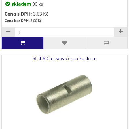
skladem
90 ks
Cena s DPH:
3,63 Kč
Cena bez DPH:
3,00 Kč
SL 4-6 Cu lisovací spojka 4mm