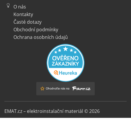
O nás
Kontakty
Časté dotazy
Obchodní podmínky
Ochrana osobních údajů
EMAT.cz – elektroinstalační materiál © 2026