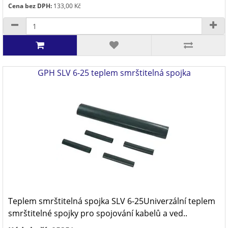
Cena bez DPH:
133,00 Kč
GPH SLV 6-25 teplem smrštitelná spojka
Teplem smrštitelná spojka SLV 6-25Univerzální teplem
smrštitelné spojky pro spojování kabelů a ved..