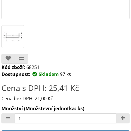
Kód zboží:
68251
Dostupnost:
Skladem
97 ks
Cena s DPH: 25,41 Kč
Cena bez DPH: 21,00 Kč
Množství (Množstevní jednotka: ks)