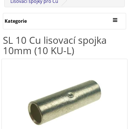
Lisovací spojky pro Cu
Kategorie
SL 10 Cu lisovací spojka
10mm (10 KU-L)