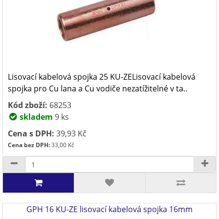
Lisovací kabelová spojka 25 KU-ZELisovací kabelová
spojka pro Cu lana a Cu vodiče nezatížitelné v ta..
Kód zboží:
68253
skladem
9 ks
Cena s DPH:
39,93 Kč
Cena bez DPH:
33,00 Kč
GPH 16 KU-ZE lisovací kabelová spojka 16mm