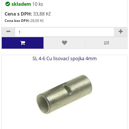
skladem
10 ks
Cena s DPH:
33,88 Kč
Cena bez DPH:
28,00 Kč
SL 4-6 Cu lisovací spojka 4mm