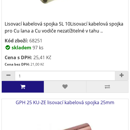
Lisovací kabelová spojka SL 10Lisovací kabelová spojka
pro Cu lana a Cu vodiče nezatížitelné v tahu ..
Kód zboží:
68251
skladem
97 ks
Cena s DPH:
25,41 Kč
Cena bez DPH:
21,00 Kč
GPH 25 KU-ZE lisovací kabelová spojka 25mm