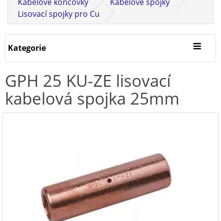
Kabelové koncovky
Kabelové spojky
Lisovací spojky pro Cu
Kategorie
GPH 25 KU-ZE lisovací
kabelová spojka 25mm