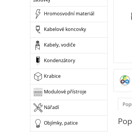
Hromosvodní materiál
Kabelové koncovky
Kabely, vodiče
Kondenzátory
Krabice
Modulové přístroje
Pop
Nářadí
Pop
Objímky, patice