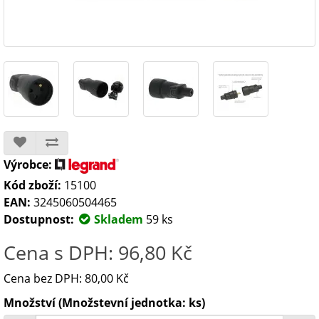
Výrobce:
Kód zboží:
15100
EAN:
3245060504465
Dostupnost:
Skladem
59 ks
Cena s DPH: 96,80 Kč
Cena bez DPH: 80,00 Kč
Množství (Množstevní jednotka: ks)