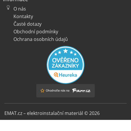
O nás
Kontakty
Časté dotazy
Obchodní podmínky
Ochrana osobních údajů
EMAT.cz – elektroinstalační materiál © 2026