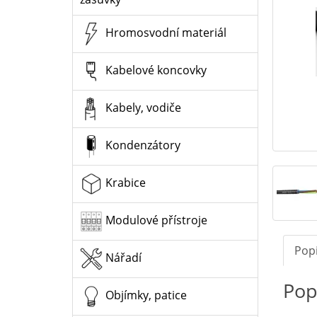
Hromosvodní materiál
Kabelové koncovky
Kabely, vodiče
Kondenzátory
Krabice
Modulové přístroje
Pop
Nářadí
Pop
Objímky, patice